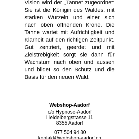
Vision wird der „Tanne“ zugeordnet:
Sie ist die Königin des Waldes, mit
starken Wurzeln und einer sich
nach oben öffnenden Krone. Die
Tanne wartet mit Aufrichtigkeit und
Klarheit auf den richtigen Zeitpunkt.
Gut zentriert, geerdet und mit
Zielstrebigkeit sorgt sie dann für
Wachstum nach oben und aussen
und bildet so den Schutz und die
Basis für den neuen Wald.
Webshop-Aadorf
c/o Hypnose-Aadorf
Heidelbergstrasse 11
8355 Aadorf
077 504 94 80
kontakt@webshop-aadorf.ch