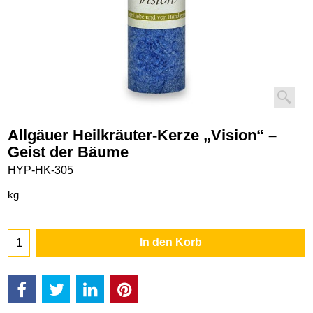
Allgäuer Heilkräuter-Kerze „Vision“ –
Geist der Bäume
HYP-HK-305
kg
In den Korb