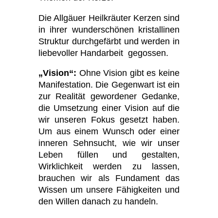
Die Allgäuer Heilkräuter Kerzen sind
in ihrer wunderschönen kristallinen
Struktur durchgefärbt und werden in
liebevoller Handarbeit gegossen.
„Vision“:
Ohne Vision gibt es keine
Manifestation. Die Gegenwart ist ein
zur Realität gewordener Gedanke,
die Umsetzung einer Vision auf die
wir unseren Fokus gesetzt haben.
Um aus einem Wunsch oder einer
inneren Sehnsucht, wie wir unser
Leben füllen und gestalten,
Wirklichkeit werden zu lassen,
brauchen wir als Fundament das
Wissen um unsere Fähigkeiten und
den Willen danach zu handeln.