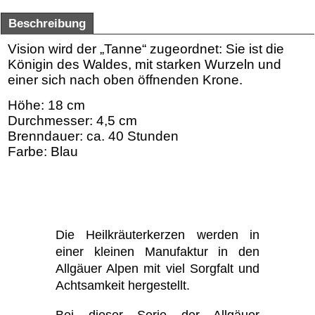
Beschreibung
Vision wird der „Tanne“ zugeordnet: Sie ist die
Königin des Waldes, mit starken Wurzeln und
einer sich nach oben öffnenden Krone.
Höhe: 18 cm
Durchmesser: 4,5 cm
Brenndauer: ca. 40 Stunden
Farbe: Blau
Die Heilkräuterkerzen werden in
einer kleinen Manufaktur in den
Allgäuer Alpen mit viel Sorgfalt und
Achtsamkeit hergestellt.