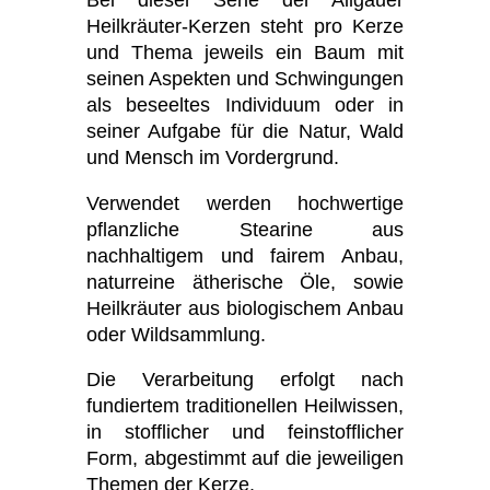
Bei dieser Serie der Allgäuer
Heilkräuter-Kerzen steht pro Kerze
und Thema jeweils ein Baum mit
seinen Aspekten und Schwingungen
als beseeltes Individuum oder in
seiner Aufgabe für die Natur, Wald
und Mensch im Vordergrund.
Verwendet werden hochwertige
pflanzliche Stearine aus
nachhaltigem und fairem Anbau,
naturreine ätherische Öle, sowie
Heilkräuter aus biologischem Anbau
oder Wildsammlung.
Die Verarbeitung erfolgt nach
fundiertem traditionellen Heilwissen,
in stofflicher und feinstofflicher
Form, abgestimmt auf die jeweiligen
Themen der Kerze.