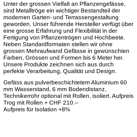
Unter der grossen Vielfalt an Pflanzengefässe,
sind Metalltröge ein wichtiger Bestandteil der
modernen Garten- und Terrassengestaltung
geworden. Unser führende Hersteller verfügt über
eine grosse Erfahrung und Flexibilität in der
Fertigung von Pflanzentrögen und Hochbeete.
Neben Standardformaten stellen wir ohne
grossen Mehraufwand Gefässe in gewünschten
Farben, Grössen und Formen bis 6 Meter her.
Unsere Produkte zeichnen sich aus durch
perfekte Verarbeitung, Qualität und Design.
Gefäss aus pulverbeschichtetem Aluminium 60
mm Wasserstand, 6 mm Bodendistanz,
Technikerrohr optional mit Rollen, isoliert. Aufpreis
Trog mit Rollen + CHF 210.--
Aufpreis für Isolation +8%